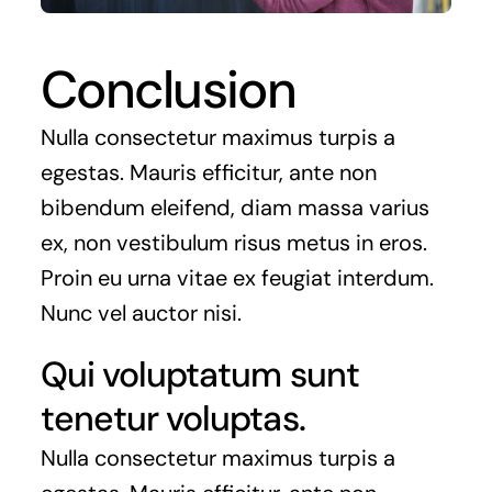
Conclusion
Nulla consectetur maximus turpis a
egestas. Mauris efficitur, ante non
bibendum eleifend, diam massa varius
ex, non vestibulum risus metus in eros.
Proin eu urna vitae ex feugiat interdum.
Nunc vel auctor nisi.
Qui voluptatum sunt
tenetur voluptas.
Nulla consectetur maximus turpis a