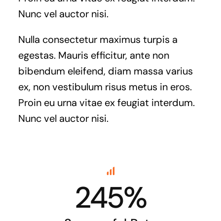
Nunc vel auctor nisi.
Nulla consectetur maximus turpis a
egestas. Mauris efficitur, ante non
bibendum eleifend, diam massa varius
ex, non vestibulum risus metus in eros.
Proin eu urna vitae ex feugiat interdum.
Nunc vel auctor nisi.
245%