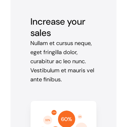
Increase your
sales
Nullam et cursus neque,
eget fringilla dolor,
curabitur ac leo nunc.
Vestibulum et mauris vel
ante finibus.