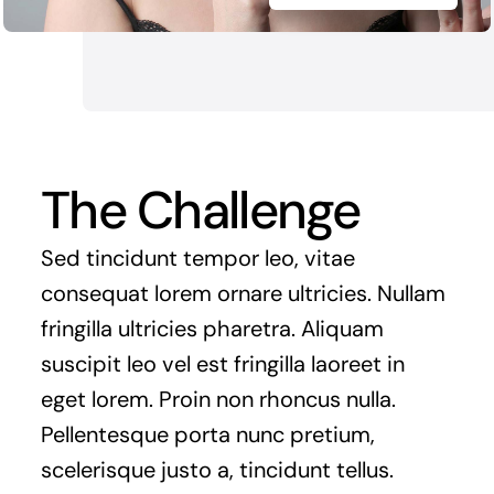
The Challenge
Sed tincidunt tempor leo, vitae
consequat lorem ornare ultricies. Nullam
fringilla ultricies pharetra. Aliquam
suscipit leo vel est fringilla laoreet in
eget lorem. Proin non rhoncus nulla.
Pellentesque porta nunc pretium,
scelerisque justo a, tincidunt tellus.