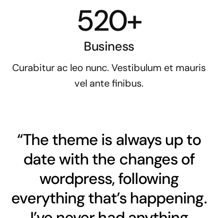
520+
Business
Curabitur ac leo nunc. Vestibulum et mauris
vel ante finibus.
“The theme is always up to
date with the changes of
wordpress, following
everything that’s happening.
I’ve never had anything