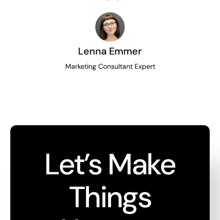
Lenna Emmer
Marketing Consultant Expert
Let’s Make
Things