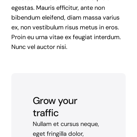
egestas. Mauris efficitur, ante non
bibendum eleifend, diam massa varius
ex, non vestibulum risus metus in eros.
Proin eu urna vitae ex feugiat interdum.
Nunc vel auctor nisi.
Grow your
traffic
Nullam et cursus neque,
eget fringilla dolor,