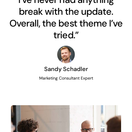
break with the update.
Overall, the best theme I’ve
tried.”
Sandy Schadler
Marketing Consultant Expert