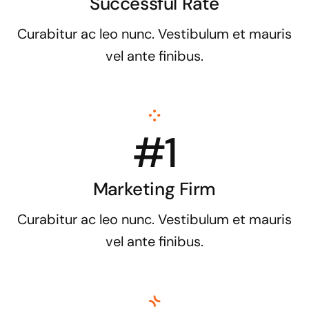
Successful Rate
Curabitur ac leo nunc. Vestibulum et mauris
vel ante finibus.
#1
Marketing Firm
Curabitur ac leo nunc. Vestibulum et mauris
vel ante finibus.