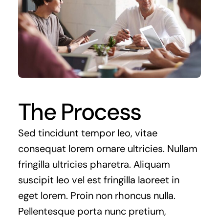
The Process
Sed tincidunt tempor leo, vitae
consequat lorem ornare ultricies. Nullam
fringilla ultricies pharetra. Aliquam
suscipit leo vel est fringilla laoreet in
eget lorem. Proin non rhoncus nulla.
Pellentesque porta nunc pretium,