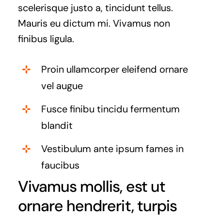
scelerisque justo a, tincidunt tellus.
Mauris eu dictum mi. Vivamus non
finibus ligula.
Proin ullamcorper eleifend ornare
vel augue
Fusce finibu tincidu fermentum
blandit
Vestibulum ante ipsum fames in
faucibus
Vivamus mollis, est ut
ornare hendrerit, turpis