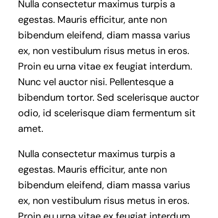
Nulla consectetur maximus turpis a
egestas. Mauris efficitur, ante non
bibendum eleifend, diam massa varius
ex, non vestibulum risus metus in eros.
Proin eu urna vitae ex feugiat interdum.
Nunc vel auctor nisi. Pellentesque a
bibendum tortor. Sed scelerisque auctor
odio, id scelerisque diam fermentum sit
amet.
Nulla consectetur maximus turpis a
egestas. Mauris efficitur, ante non
bibendum eleifend, diam massa varius
ex, non vestibulum risus metus in eros.
Proin eu urna vitae ex feugiat interdum.