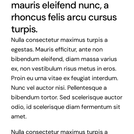
mauris eleifend nunc, a
rhoncus felis arcu cursus
turpis.
Nulla consectetur maximus turpis a
egestas. Mauris efficitur, ante non
bibendum eleifend, diam massa varius
ex, non vestibulum risus metus in eros.
Proin eu urna vitae ex feugiat interdum.
Nunc vel auctor nisi. Pellentesque a
bibendum tortor. Sed scelerisque auctor
odio, id scelerisque diam fermentum sit
amet.
Nulla consectetur maximus turpis a