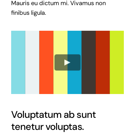
Mauris eu dictum mi. Vivamus non
finibus ligula.
Voluptatum ab sunt
tenetur voluptas.