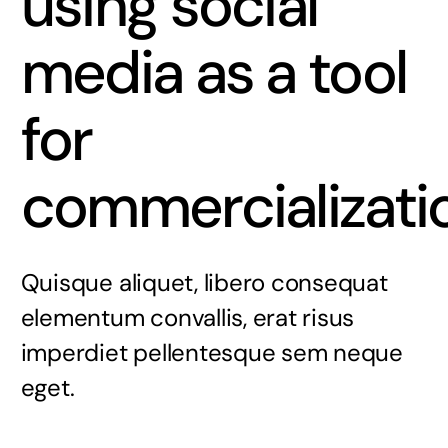
using social
media as a tool
for
commercializati
Quisque aliquet, libero consequat
elementum convallis, erat risus
imperdiet pellentesque sem neque
eget.