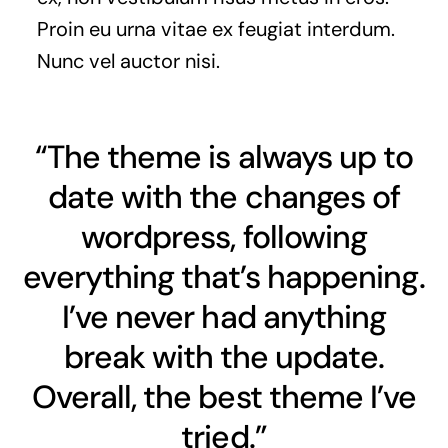
Proin eu urna vitae ex feugiat interdum.
Nunc vel auctor nisi.
“The theme is always up to
date with the changes of
wordpress, following
everything that’s happening.
I’ve never had anything
break with the update.
Overall, the best theme I’ve
tried.”