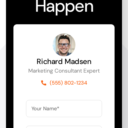
Happen
Richard Madsen
Marketing Consultant Expert
(555) 802-1234