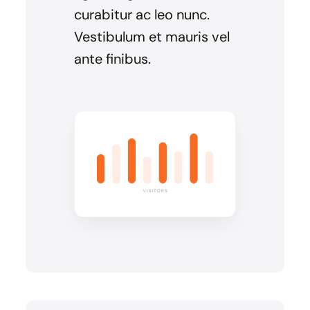
curabitur ac leo nunc.
Vestibulum et mauris vel
ante finibus.