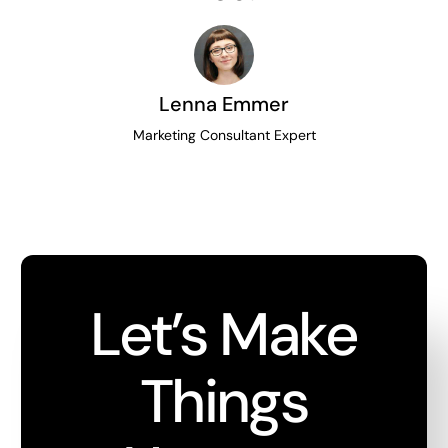
Lenna Emmer
Marketing Consultant Expert
Let’s Make
Things