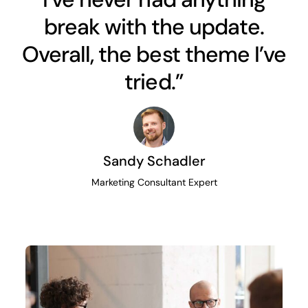
break with the update.
Overall, the best theme I’ve
tried.”
Sandy Schadler
Marketing Consultant Expert