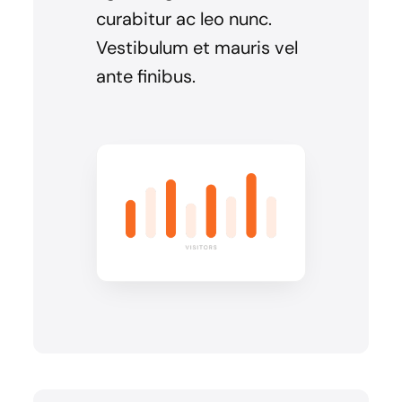
curabitur ac leo nunc.
Vestibulum et mauris vel
ante finibus.