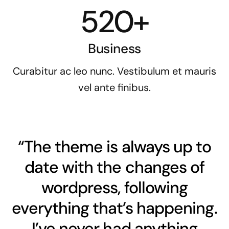
520+
Business
Curabitur ac leo nunc. Vestibulum et mauris
vel ante finibus.
“The theme is always up to
date with the changes of
wordpress, following
everything that’s happening.
I’ve never had anything