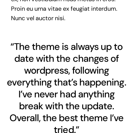
Proin eu urna vitae ex feugiat interdum.
Nunc vel auctor nisi.
“The theme is always up to
date with the changes of
wordpress, following
everything that’s happening.
I’ve never had anything
break with the update.
Overall, the best theme I’ve
tried.”