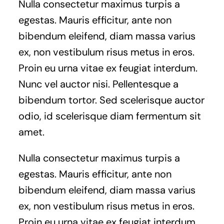
Nulla consectetur maximus turpis a
egestas. Mauris efficitur, ante non
bibendum eleifend, diam massa varius
ex, non vestibulum risus metus in eros.
Proin eu urna vitae ex feugiat interdum.
Nunc vel auctor nisi. Pellentesque a
bibendum tortor. Sed scelerisque auctor
odio, id scelerisque diam fermentum sit
amet.
Nulla consectetur maximus turpis a
egestas. Mauris efficitur, ante non
bibendum eleifend, diam massa varius
ex, non vestibulum risus metus in eros.
Proin eu urna vitae ex feugiat interdum.