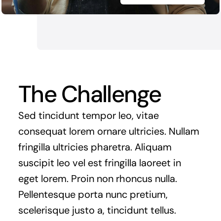
The Challenge
Sed tincidunt tempor leo, vitae
consequat lorem ornare ultricies. Nullam
fringilla ultricies pharetra. Aliquam
suscipit leo vel est fringilla laoreet in
eget lorem. Proin non rhoncus nulla.
Pellentesque porta nunc pretium,
scelerisque justo a, tincidunt tellus.