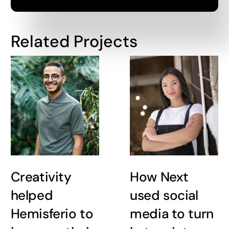
Related Projects
Creativity
How Next
helped
used social
Hemisferio to
media to turn