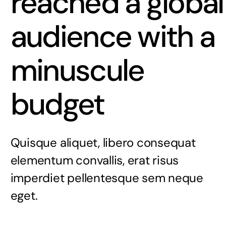
reached a global
audience with a
minuscule
budget
Quisque aliquet, libero consequat
elementum convallis, erat risus
imperdiet pellentesque sem neque
eget.