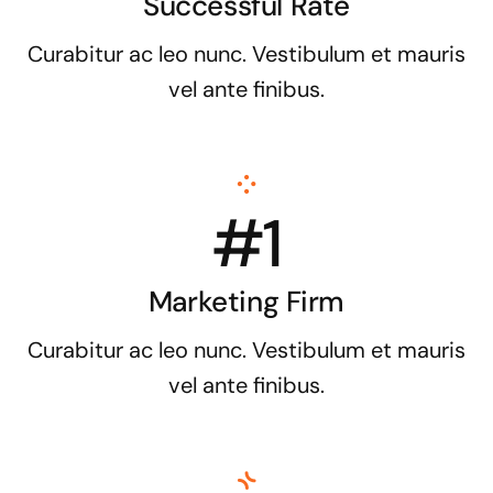
Successful Rate
Curabitur ac leo nunc. Vestibulum et mauris
vel ante finibus.
#1
Marketing Firm
Curabitur ac leo nunc. Vestibulum et mauris
vel ante finibus.