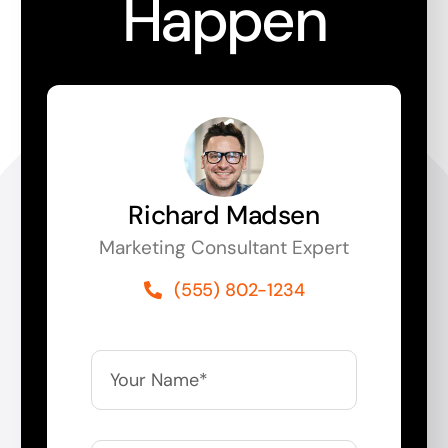
Happen
Richard Madsen
Marketing Consultant Expert
(555) 802-1234