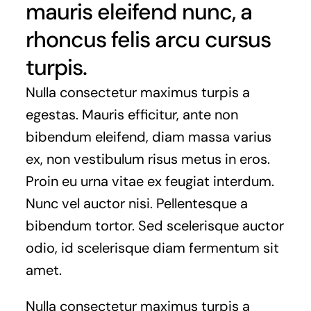
mauris eleifend nunc, a
rhoncus felis arcu cursus
turpis.
Nulla consectetur maximus turpis a
egestas. Mauris efficitur, ante non
bibendum eleifend, diam massa varius
ex, non vestibulum risus metus in eros.
Proin eu urna vitae ex feugiat interdum.
Nunc vel auctor nisi. Pellentesque a
bibendum tortor. Sed scelerisque auctor
odio, id scelerisque diam fermentum sit
amet.
Nulla consectetur maximus turpis a