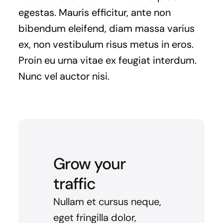
egestas. Mauris efficitur, ante non
bibendum eleifend, diam massa varius
ex, non vestibulum risus metus in eros.
Proin eu urna vitae ex feugiat interdum.
Nunc vel auctor nisi.
Grow your
traffic
Nullam et cursus neque,
eget fringilla dolor,