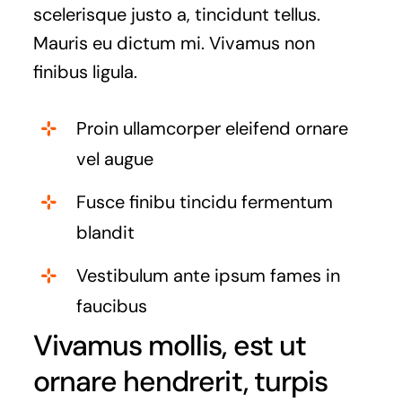
scelerisque justo a, tincidunt tellus.
Mauris eu dictum mi. Vivamus non
finibus ligula.
Proin ullamcorper eleifend ornare
vel augue
Fusce finibu tincidu fermentum
blandit
Vestibulum ante ipsum fames in
faucibus
Vivamus mollis, est ut
ornare hendrerit, turpis