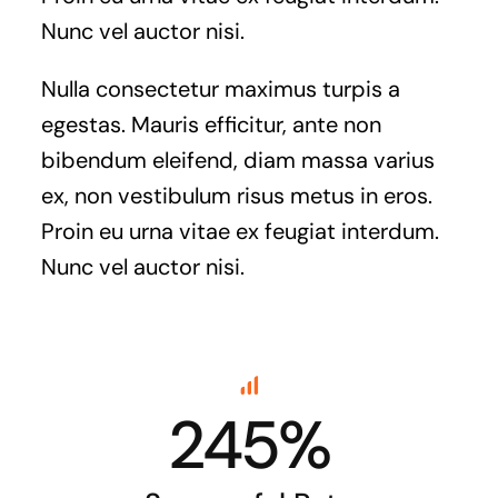
Nunc vel auctor nisi.
Nulla consectetur maximus turpis a
egestas. Mauris efficitur, ante non
bibendum eleifend, diam massa varius
ex, non vestibulum risus metus in eros.
Proin eu urna vitae ex feugiat interdum.
Nunc vel auctor nisi.
245%