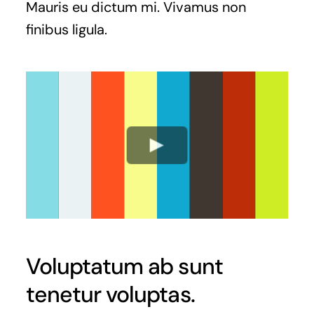
Mauris eu dictum mi. Vivamus non
finibus ligula.
Voluptatum ab sunt
tenetur voluptas.