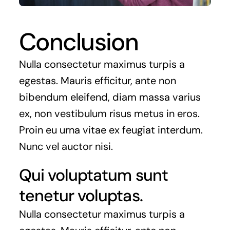
Conclusion
Nulla consectetur maximus turpis a
egestas. Mauris efficitur, ante non
bibendum eleifend, diam massa varius
ex, non vestibulum risus metus in eros.
Proin eu urna vitae ex feugiat interdum.
Nunc vel auctor nisi.
Qui voluptatum sunt
tenetur voluptas.
Nulla consectetur maximus turpis a