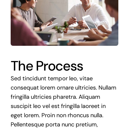
The Process
Sed tincidunt tempor leo, vitae
consequat lorem ornare ultricies. Nullam
fringilla ultricies pharetra. Aliquam
suscipit leo vel est fringilla laoreet in
eget lorem. Proin non rhoncus nulla.
Pellentesque porta nunc pretium,