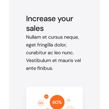
Increase your
sales
Nullam et cursus neque,
eget fringilla dolor,
curabitur ac leo nunc.
Vestibulum et mauris vel
ante finibus.